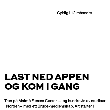
Gyldig i 12 måneder
LAST NED APPEN
OG KOM I GANG
Tren på Malmö Fitness Center — og hundrevis av studioer
i Norden – med ett Bruce-medlemskap. Alt starter i