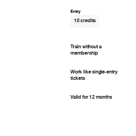
Entry
10
credits
Train without a
membership
Work like single-entry
tickets
Valid for 12 months