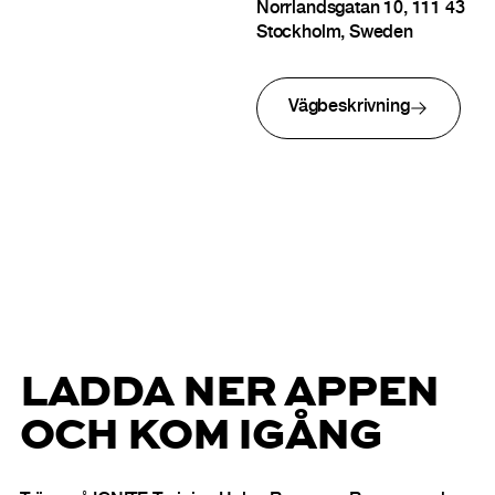
Norrlandsgatan 10, 111 43
Stockholm, Sweden
Vägbeskrivning
LADDA NER APPEN
OCH KOM IGÅNG