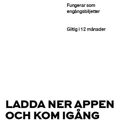
Fungerar som
engångsbiljetter
Giltig i 12 månader
LADDA NER APPEN
OCH KOM IGÅNG