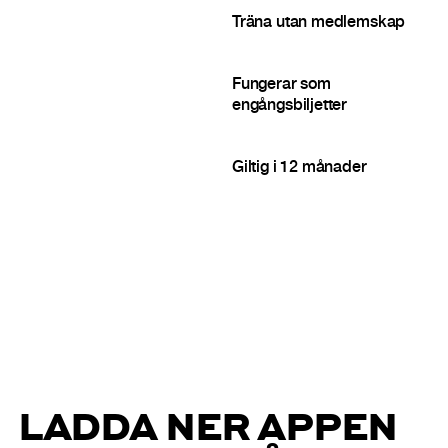
Träna utan medlemskap
Fungerar som
engångsbiljetter
Giltig i 12 månader
LADDA NER APPEN