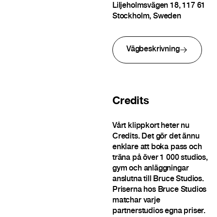
Liljeholmsvägen 18, 117 61
Stockholm, Sweden
Vägbeskrivning
Credits
Vårt klippkort heter nu
Credits. Det gör det ännu
enklare att boka pass och
träna på över 1 000 studios,
gym och anläggningar
anslutna till Bruce Studios.
Priserna hos Bruce Studios
matchar varje
partnerstudios egna priser.