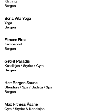
Klatring
Bergen
Bona Vita Yoga
Yoga
Bergen
Fitness First
Kampsport
Bergen
GetFit Paradis
Kondisjon / Styrke / Gym
Bergen
Heit Bergen Sauna
Utendørs / Spa / Badstu / Spa
Bergen
Max Fitness Åsane
Gym / Styrke & Kondisjon