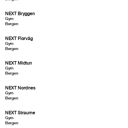
NEXT Bryggen
Gym
Bergen
NEXT Florvåg
Gym
Bergen
NEXT Midtun
Gym
Bergen
NEXT Nordnes
Gym
Bergen
NEXT Straume
Gym
Bergen