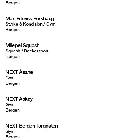
Bergen
Max Fitness Frekhaug
Styrke & Kondisjon / Gym
Bergen
Milepel Squash
Squash / Racketsport
Bergen
NEXT Åsane
Gym
Bergen
NEXT Askøy
Gym
Bergen
NEXT Bergen Torggaten
Gym
Bergen