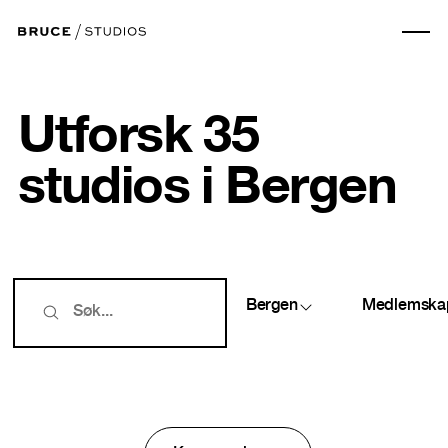
Utforsk 35
studios i Bergen
Bergen
Medlemska