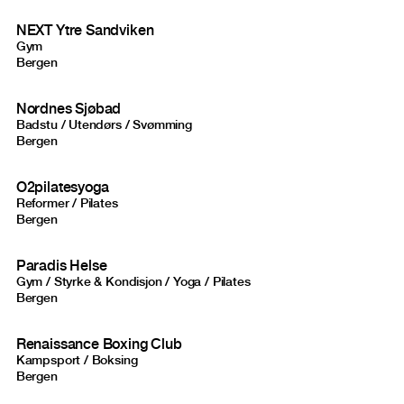
NEXT Ytre Sandviken
Gym
Bergen
Nordnes Sjøbad
Badstu / Utendørs / Svømming
Bergen
O2pilatesyoga
Reformer / Pilates
Bergen
Paradis Helse
Gym / Styrke & Kondisjon / Yoga / Pilates
Bergen
Renaissance Boxing Club
Kampsport / Boksing
Bergen