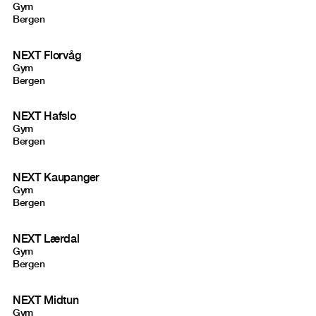
Gym
Bergen
NEXT Florvåg
Gym
Bergen
NEXT Hafslo
Gym
Bergen
NEXT Kaupanger
Gym
Bergen
NEXT Lærdal
Gym
Bergen
NEXT Midtun
Gym