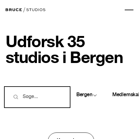
Udforsk 35
studios i Bergen
Bergen
Medlemska