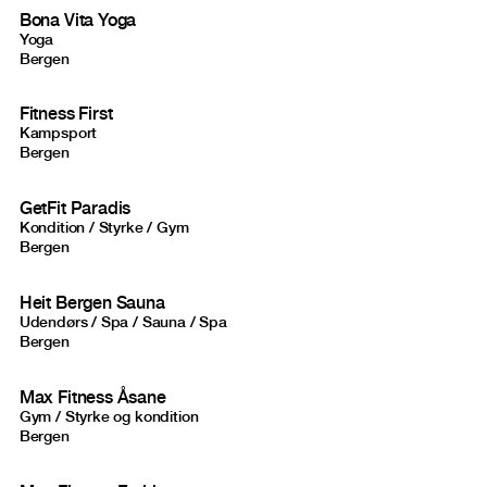
Bona Vita Yoga
Yoga
Bergen
Fitness First
Kampsport
Bergen
GetFit Paradis
Kondition / Styrke / Gym
Bergen
Heit Bergen Sauna
Udendørs / Spa / Sauna / Spa
Bergen
Max Fitness Åsane
Gym / Styrke og kondition
Bergen