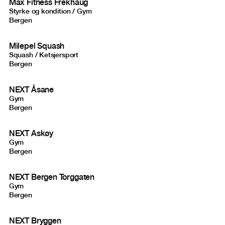
Max Fitness Frekhaug
Styrke og kondition / Gym
Bergen
Milepel Squash
Squash / Ketsjersport
Bergen
NEXT Åsane
Gym
Bergen
NEXT Askøy
Gym
Bergen
NEXT Bergen Torggaten
Gym
Bergen
NEXT Bryggen