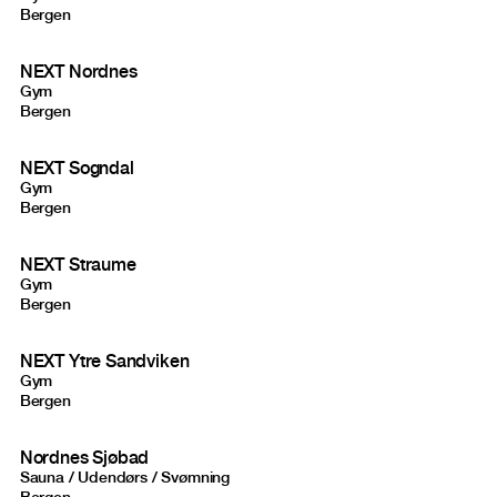
Bergen
NEXT Nordnes
Gym
Bergen
NEXT Sogndal
Gym
Bergen
NEXT Straume
Gym
Bergen
NEXT Ytre Sandviken
Gym
Bergen
Nordnes Sjøbad
Sauna / Udendørs / Svømning