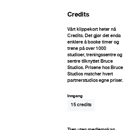
Credits
Vårt klippekort heter nå
Credits. Det gjør det enda
enklere å booke timer og
trene på over 1000
studioer, treningssentre og
sentre tilknyttet Bruce
Studios. Prisene hos Bruce
Studios matcher hvert
partnerstudios egne priser.
Inngang
15
credits