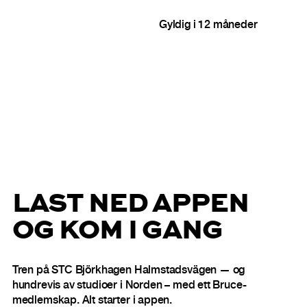
Gyldig i 12 måneder
LAST NED APPEN
OG KOM I GANG
Tren på STC Björkhagen Halmstadsvägen — og
hundrevis av studioer i Norden – med ett Bruce-
medlemskap. Alt starter i appen.