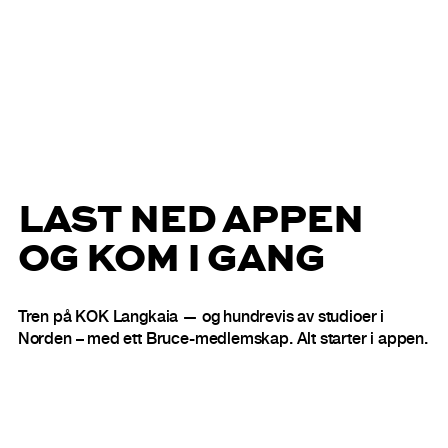
LAST NED APPEN
OG KOM I GANG
Tren på KOK Langkaia — og hundrevis av studioer i
Norden – med ett Bruce-medlemskap. Alt starter i appen.