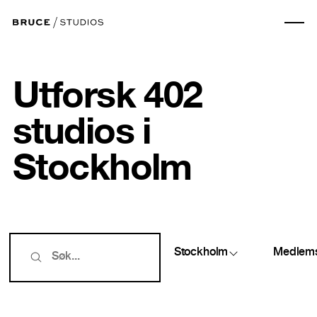
Utforsk 402
studios i
Stockholm
Stockholm
Medlem