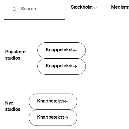
Stockholm
Medlem
Knappetekst
Populære
studios
Knappetekst
Knappetekst
Nye
studios
Knappetekst