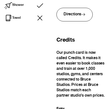
Shower
Included
Directions
Towel
Credits
Our punch card is now
called Credits. It makes it
even easier to book classes
and train at over 1,000
studios, gyms, and centers
connected to Bruce
Studios. Prices at Bruce
Studios match each
partner studio's own prices.
Entry