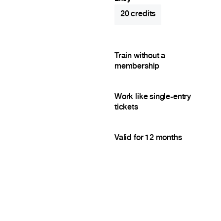
20
credits
Train without a
membership
Work like single-entry
tickets
Valid for 12 months