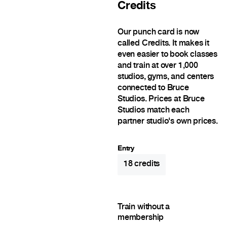
Credits
Our punch card is now
called Credits. It makes it
even easier to book classes
and train at over 1,000
studios, gyms, and centers
connected to Bruce
Studios. Prices at Bruce
Studios match each
partner studio's own prices.
Entry
18
credits
Train without a
membership