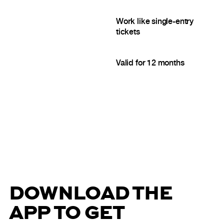
Work like single-entry
tickets
Valid for 12 months
DOWNLOAD THE
APP TO GET