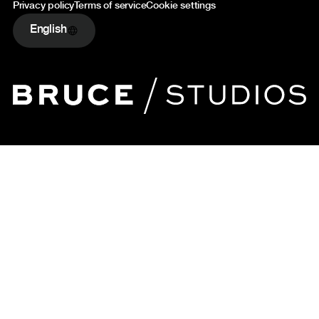
Privacy policy
Terms of service
Cookie settings
English