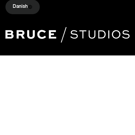
Danish