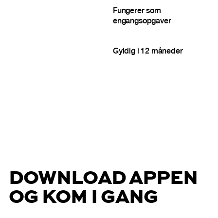
Fungerer som
engangsopgaver
Gyldig i 12 måneder
DOWNLOAD APPEN
OG KOM I GANG