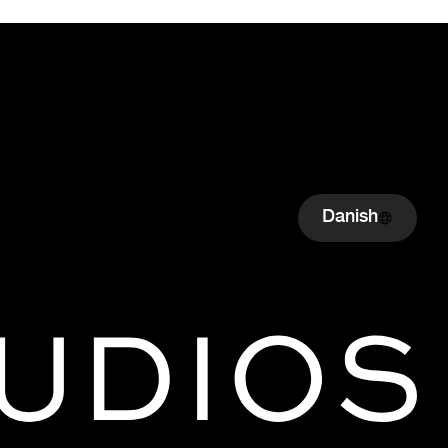
Danish