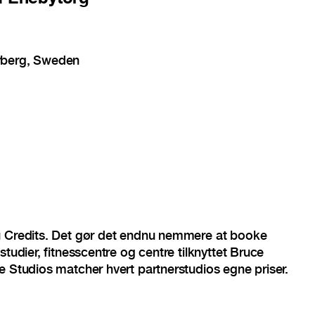
yberg, Sweden
u Credits. Det gør det endnu nemmere at booke
studier, fitnesscentre og centre tilknyttet Bruce
e Studios matcher hvert partnerstudios egne priser.