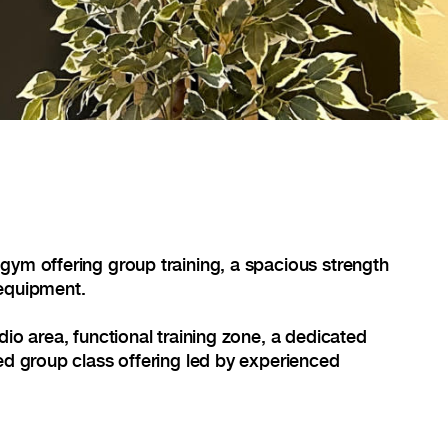
gym offering group training, a spacious strength
 equipment.
dio area, functional training zone, a dedicated
ied group class offering led by experienced