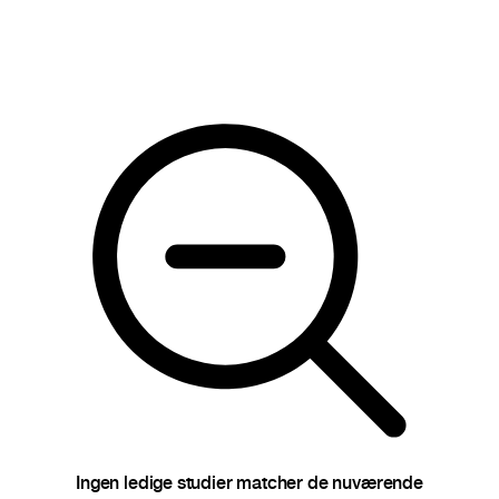
Next
Ingen ledige studier matcher de nuværende