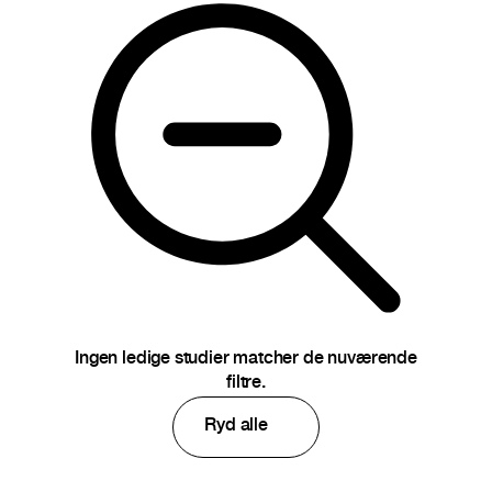
Ingen ledige studier matcher de nuværende
filtre.
Ryd alle