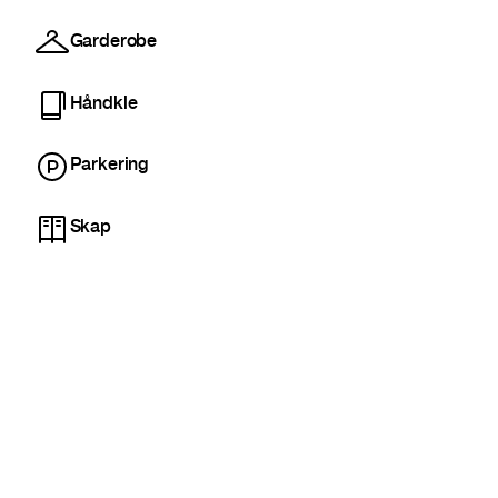
Garderobe
Håndkle
Parkering
Skap