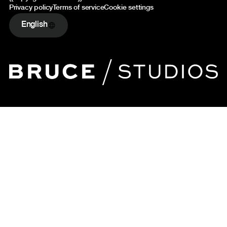
Privacy policy
Terms of service
Cookie settings
English