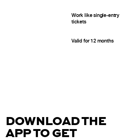
Work like single-entry
tickets
Valid for 12 months
DOWNLOAD THE
APP TO GET