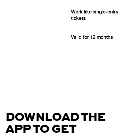
Work like single-entry
tickets
Valid for 12 months
DOWNLOAD THE
APP TO GET