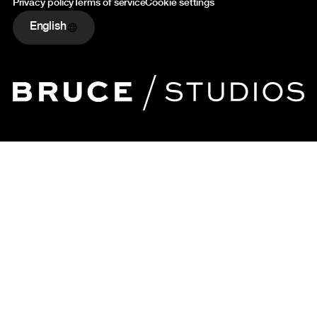
Privacy policy
Terms of service
Cookie settings
English