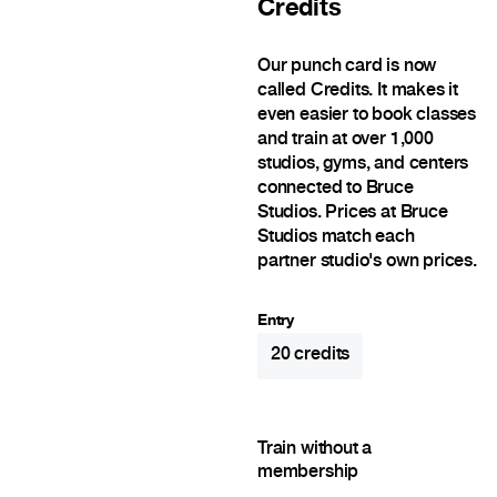
Credits
Our punch card is now
called Credits. It makes it
even easier to book classes
and train at over 1,000
studios, gyms, and centers
connected to Bruce
Studios. Prices at Bruce
Studios match each
partner studio's own prices.
Entry
20
credits
Train without a
membership