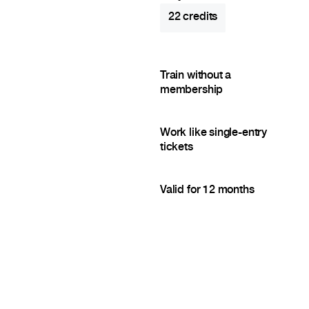
22
credits
Train without a
membership
Work like single-entry
tickets
Valid for 12 months