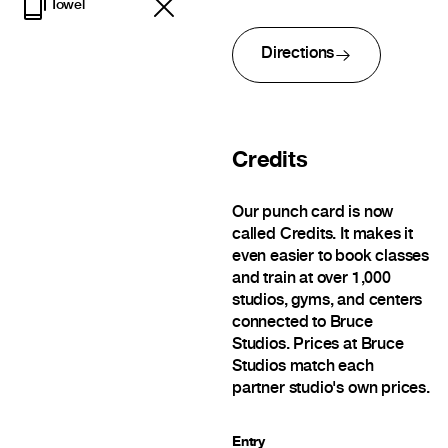
Towel
Directions
Credits
Our punch card is now
called Credits. It makes it
even easier to book classes
and train at over 1,000
studios, gyms, and centers
connected to Bruce
Studios. Prices at Bruce
Studios match each
partner studio's own prices.
Entry