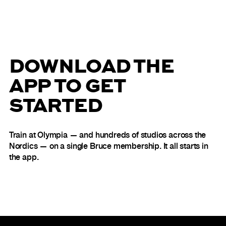
DOWNLOAD THE
APP TO GET
STARTED
Train at Olympia — and hundreds of studios across the
Nordics — on a single Bruce membership. It all starts in
the app.