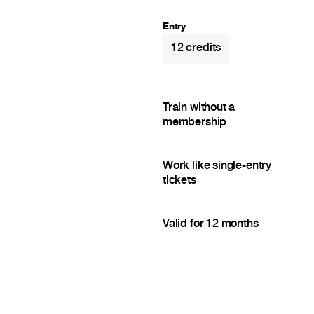
Entry
12
credits
Train without a
membership
Work like single-entry
tickets
Valid for 12 months