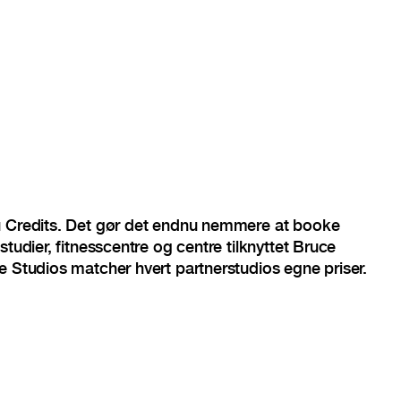
u Credits. Det gør det endnu nemmere at booke
studier, fitnesscentre og centre tilknyttet Bruce
e Studios matcher hvert partnerstudios egne priser.