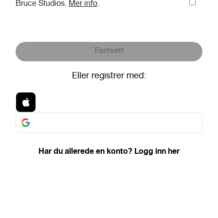
Bruce Studios.
Mer info
.
Fortsett
Eller registrer med:
Har du allerede en konto? Logg inn her