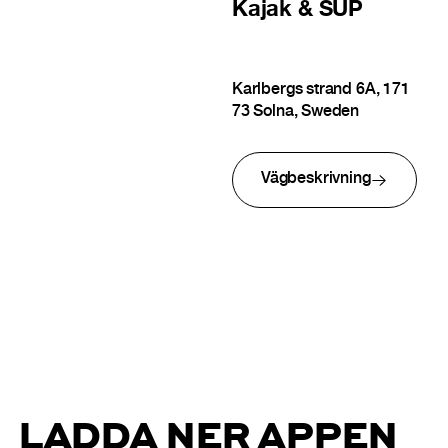
Kajak & SUP
Karlbergs strand 6A, 171
73 Solna, Sweden
Vägbeskrivning
LADDA NER APPEN