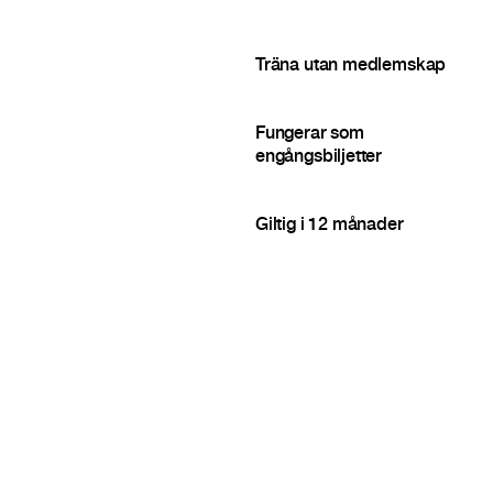
Träna utan medlemskap
Fungerar som
engångsbiljetter
Giltig i 12 månader