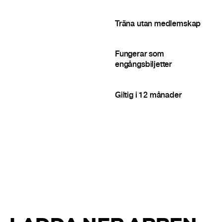
Träna utan medlemskap
Fungerar som
engångsbiljetter
Giltig i 12 månader